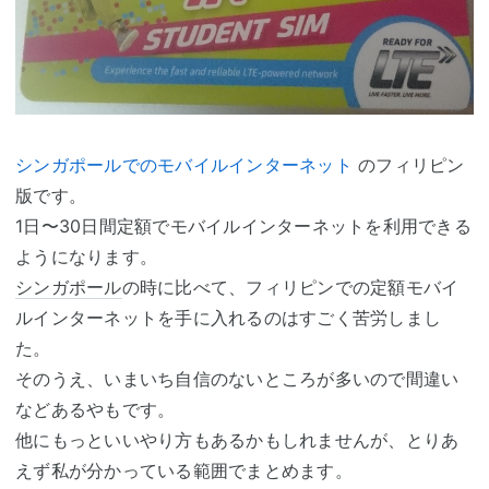
シンガポールでのモバイルインターネット
のフィリピン
版です。
1日〜30日間定額でモバイルインターネットを利用できる
ようになります。
シンガポール
の時に比べて、フィリピンでの定額モバイ
ルインターネットを手に入れるのはすごく苦労しまし
た。
そのうえ、いまいち自信のないところが多いので間違い
などあるやもです。
他にもっといいやり方もあるかもしれませんが、とりあ
えず私が分かっている範囲でまとめます。