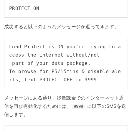
PROTECT ON
成功すると以下のようなメッセージが返ってきます。
Load Protect is ON-you're trying to a
ccess the internet without/not

 part of your data package.

To browse for P5/15mins & disable ale
rts, text PROTECT OFF to 9999
メッセージにある通り、従量課金でのインターネット通
信を再び有効化するためには、
に以下のSMSを送
9999
信します。