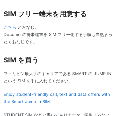
SIM フリー端末を用意する
こちら
とおなじ。
Docomo
の携帯端末を SIM フリー化する手順も当然まっ
たくおなじです。
SIM を買う
フィリピン最大手のキャリアである SMART の JUMP IN
という SIM を手に入れてください。
Enjoy student-friendly call, text and data offers with
the Smart Jump In SIM
STUDENT SIM などと書いてありますが、学生じゃない