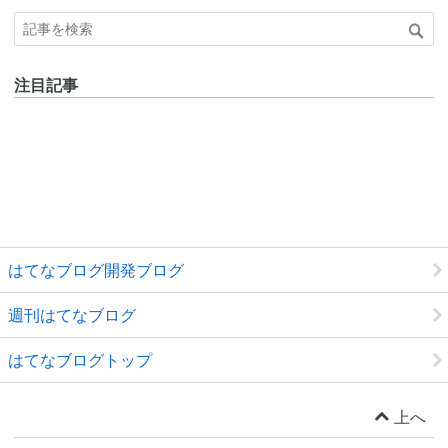
注目記事
はてなブログ開発ブログ
週刊はてなブログ
はてなブログトップ
上へ