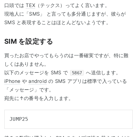
口頭では
TEX
（テックス）ってよく言います。
現地人に「SMS」 と言っても多分通じますが、彼らが
SMS と表現することはほとんどないようです。
SIM を設定する
買ったお店でやってもらうのは一番確実ですが、特に難
しくはありません。
以下のメッセージを SMS で
へ送信します。
5867
iPhone
や
android
の SMS アプリは標準で入っている
「メッセージ」です。
宛先に↑の番号を入力します。
JUMP25