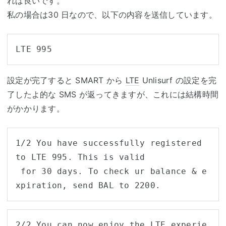
れば良いです。
私の場合は30 日なので、以下の内容を送信しています。
LTE 995
設定が完了すると SMART から
LTE
Unlisurf の設定を完
了したよ的な SMS が返ってきますが、これには結構時間
がかかります。
1/2 You have successfully registered 
to LTE 995. This is valid

 for 30 days. To check ur balance & e
xpiration, send BAL to 2200.
2/2 You can now enjoy the LTE experie