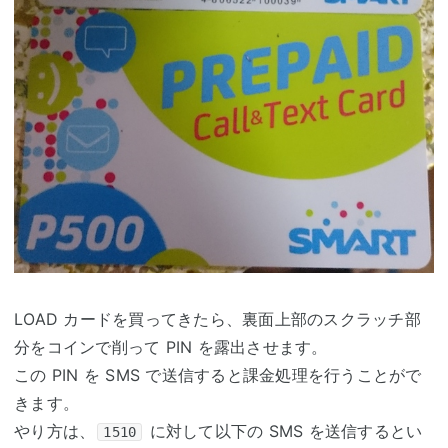
LOAD カードを買ってきたら、裏面上部のスクラッチ部
分をコインで削って PIN を露出させます。
この PIN を SMS で送信すると課金処理を行うことがで
きます。
やり方は、
に対して以下の SMS を送信するとい
1510