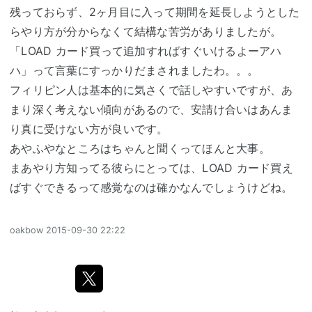
残っておらず、2ヶ月目に入って期間を延長しようとした
らやり方が分からなくて結構な苦労がありましたが。
「LOAD カード買って追加すればすぐいけるよーアハ
ハ」って言葉にすっかりだまされましたわ。。。
フィリピン人は基本的に気さくで話しやすいですが、あ
まり深く考えない傾向があるので、安請け合いはあんま
り真に受けない方が良いです。
あやふやなところはちゃんと聞くってほんと大事。
まあやり方知ってる彼らにとっては、LOAD カード買え
ばすぐできるって感覚なのは確かなんでしょうけどね。
oakbow
2015-09-30 22:22