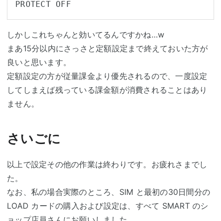
PROTECT OFF
しかしこれちゃんと効いてるんですかね…w
まあ15分以内にさっさと定額設定まで終えておいた方が
良いと思います。
定額設定の方が従量課金より優先されるので、一度設定
してしまえば残っている課金額が消費されることはあり
ません。
さいごに
以上で設定その他の作業は終わりです。お疲れさまでし
た。
なお、私の場合実際のところ、SIM と最初の30日間分の
LOAD カードの購入および設定は、すべて SMART のシ
ョップ店員さんにお願いしました。