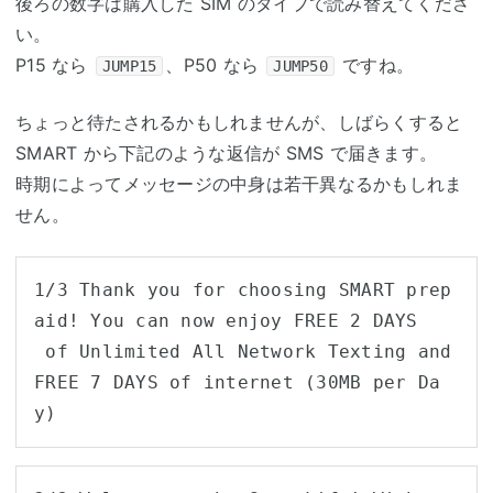
後ろの数字は購入した SIM のタイプで読み替えてくださ
い。
P15 なら
、P50 なら
ですね。
JUMP15
JUMP50
ちょっと待たされるかもしれませんが、しばらくすると
SMART から下記のような返信が SMS で届きます。
時期によってメッセージの中身は若干異なるかもしれま
せん。
1/3 Thank you for choosing SMART prep
aid! You can now enjoy FREE 2 DAYS

 of Unlimited All Network Texting and 
FREE 7 DAYS of internet (30MB per Da
y)