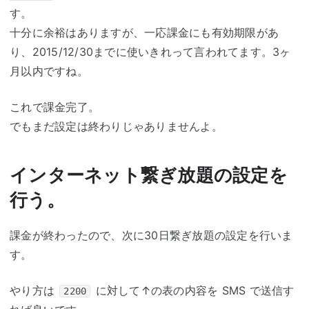
す。
十分に余裕はありますが、一応課金にも有効期限があ
り、2015/12/30までに使いきれって言われてます。3ヶ
月以内ですね。
これで課金完了。
でもまだ設定は終わりじゃありませんよ。
インターネット繋ぎ放題の設定を
行う。
課金が終わったので、次に30日繋ぎ放題の設定を行いま
す。
やり方は
に対して↑の表の内容を SMS で送信す
2200